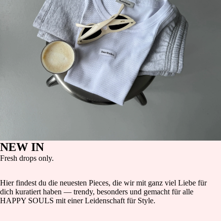
NEW IN
Fresh drops only.
Hier findest du die neuesten Pieces, die wir mit ganz viel Liebe für
dich kuratiert haben — trendy, besonders und gemacht für alle
HAPPY SOULS mit einer Leidenschaft für Style.