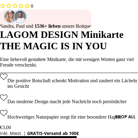
0
Sandra, Paul und
1536+ lieben
unsere Botique
LAGOM DESIGN Minikarte
THE MAGIC IS IN YOU
Eine liebevoll gestaltete Minikarte, die mit wenigen Worten ganz viel
Freude verschenkt.
Die positive Botschaft schenkt Motivation und zaubert ein Lächeln
ins Gesicht
Das moderne Design macht jede Nachricht noch persönlicher
SHOP ALL
Hochwertiges Naturpapier sorgt für eine besondere Haptik
€3,00
inkl. Mwst. |
GRATIS-Versand ab 100€