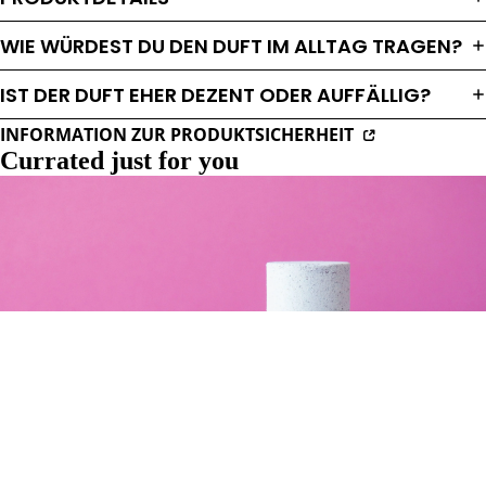
WIE WÜRDEST DU DEN DUFT IM ALLTAG TRAGEN?
IST DER DUFT EHER DEZENT ODER AUFFÄLLIG?
INFORMATION ZUR PRODUKTSICHERHEIT
Currated just for you
B
E