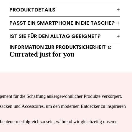
PRODUKTDETAILS
PASST EIN SMARTPHONE IN DIE TASCHE?
IST SIE FÜR DEN ALLTAG GEEIGNET?
INFORMATION ZUR PRODUKTSICHERHEIT
Currated just for you
agement für die Schaffung außergewöhnlicher Produkte verkörpert.
cksäcken und Accessoires, um den modernen Entdecker zu inspirieren
benteuern erfolgreich zu sein, während wir gleichzeitig unseren