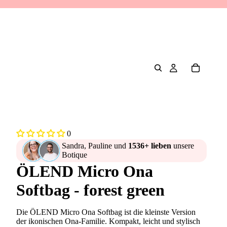
0
Sandra, Pauline und
1536+ lieben
unsere
Botique
ÖLEND Micro Ona
Softbag - forest green
Die ÖLEND Micro Ona Softbag ist die kleinste Version
der ikonischen Ona-Familie. Kompakt, leicht und stylisch