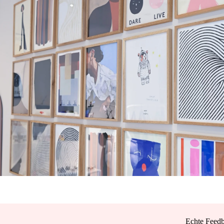
Echte Feedb