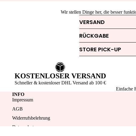
Wir stellen Dinge her, die besser funk
VERSAND
RÜCKGABE
STORE PICK-UP
KOSTENLOSER VERSAND
Schneller & kostenloser DHL Versand ab 100 €
Einfache 
INFO
Impressum
AGB
Widerrufsbelehrung
Datenschutz