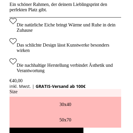
Ein schöner Rahmen, der deinem Lieblingsprint den
perfekten Platz gibt.
Die natürliche Eiche bringt Wärme und Ruhe in dein
Zuhause
Das schlichte Design lässt Kunstwerke besonders
wirken
Die nachhaltige Herstellung verbindet Ästhetik und
Verantwortung
€40,00
inkl. Mwst. |
GRATIS-Versand ab 100€
Size
30x40
50x70