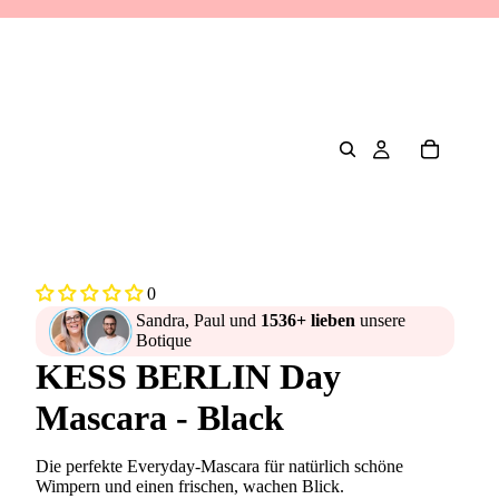
0
Sandra, Paul und
1536+ lieben
unsere
Botique
KESS BERLIN Day
Mascara - Black
Die perfekte Everyday-Mascara für natürlich schöne
Wimpern und einen frischen, wachen Blick.