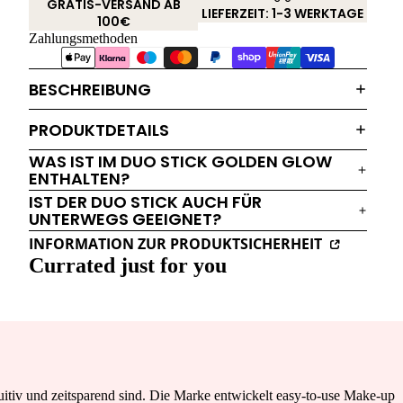
GRATIS-VERSAND AB
LIEFERZEIT: 1-3 WERKTAGE
100€
Zahlungsmethoden
BESCHREIBUNG
PRODUKTDETAILS
WAS IST IM DUO STICK GOLDEN GLOW
ENTHALTEN?
IST DER DUO STICK AUCH FÜR
UNTERWEGS GEEIGNET?
INFORMATION ZUR PRODUKTSICHERHEIT
Currated just for you
tuitiv und zeitsparend sind. Die Marke entwickelt easy-to-use Make-up