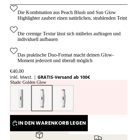
Die Kombination aus Peach Blush und Sun Glow
Highlighter zaubert einen natürlichen, strahlenden Teint
Die cremige Textur lässt sich mühelos auftragen und
individuell aufbauen
Das praktische Duo-Format macht deinen Glow-
Moment jederzeit und überall möglich
€40,00
inkl. Mwst. |
GRATIS-Versand ab 100€
Shade
:
Golden Glow
IN DEN WARENKORB LEGEN