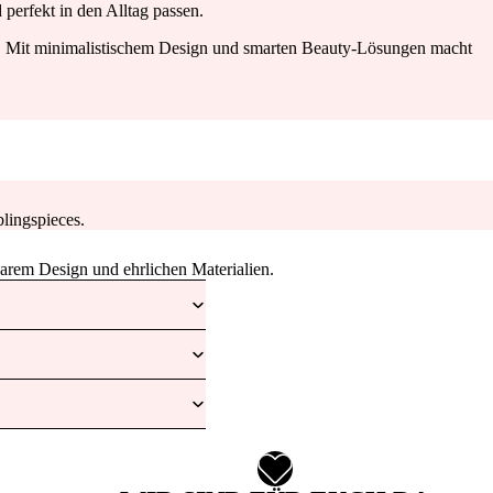
perfekt in den Alltag passen.
d. Mit minimalistischem Design und smarten Beauty-Lösungen macht
lingspieces.
larem Design und ehrlichen Materialien.