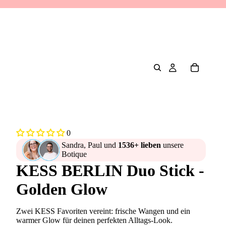
0
Sandra, Paul und
1536+ lieben
unsere
Botique
KESS BERLIN Duo Stick -
Golden Glow
Zwei KESS Favoriten vereint: frische Wangen und ein
warmer Glow für deinen perfekten Alltags-Look.